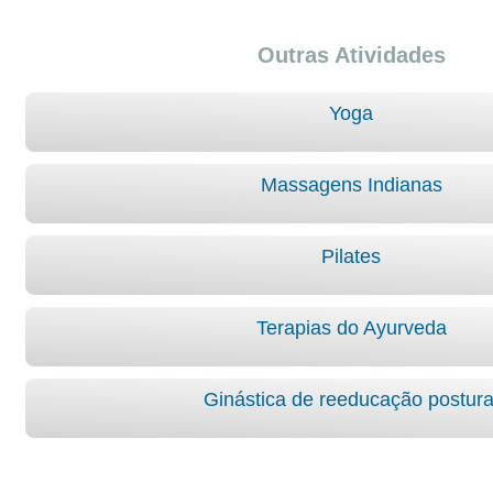
Outras Atividades
Yoga
Massagens Indianas
Pilates
Terapias do Ayurveda
Ginástica de reeducação postura