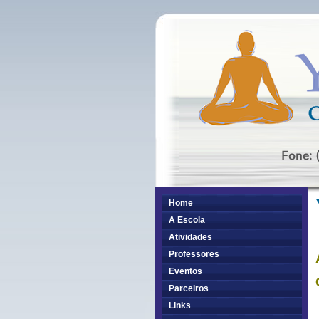
Home
A Escola
Atividades
Professores
Eventos
Parceiros
Links